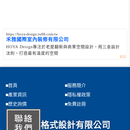
https://hoya-design.tw66.com.tw
禾雅國際室內裝修有限公司
HOYA Design專注於老屋翻新與商業空間設計，用三金設計
法則，打造最有溫度的空間
首頁
服務簡介
產業資訊
隱私權政策
歷史詢價
免費註冊
格式設計有限公司