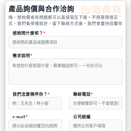
產品詢價與合作洽詢
嗨，想詢價或有問題都可以直接寫在下面，不用寫得很正
式，我們看得懂就好，留下聯絡方式後，我們會盡快回覆你
想詢問什麼呢？
需求說明
我們怎麼稱呼你？
聯絡電話
e-mail
公司統編