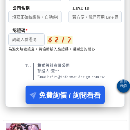
公司名稱
LINE ID
認證碼
為避免垃圾訊息，請協助輸入驗證碼，謝謝您的耐心
To:
格式設計有限公司
聯絡人:黃**
Email:s*i*@informat-design.com.tw
免費詢價 / 詢問看看