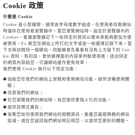
Cookie 政策
什麼是 Cookie
Cookie 是小型檔案，通常由字母或數字組成，在使用者存取網站
時儲存在使用者瀏覽器中。當您瀏覽網站時，設定於瀏覽器內的
Cookies，會讓瀏覽器記下一些特定的資訊以便未來能夠更加方便
被使用。Ex:將您在網站上所打的文字或是一些選擇記錄下來。當
下次再訪問同一個網站，伺服器會先看看有沒有上次留下的 Coo
kie 資料，有的話，會依據裡面的內容來判斷使用者，送出特定
的網頁內容給您，可讓網站運作更有效率。
我們使用 Cookie 執行以下特定功能：
協助您在我們的網站上瀏覽和使用網站功能，提供流暢使用體
驗；
改善我們的網站；
在您瀏覽我們的網站時，為您提供更個人化的功能。
提供目標式廣告；
收集您如何使用我們網站的相關資訊，衡量您最感興趣的網站
區域，或在您返回我們網站時記得您，以提供您更好的體驗。