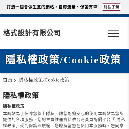
打造一個會做生意的網站，自帶流量、保證有單!
前往了解
格式設計有限公司
隱私權政策/Cookie政策
首頁
隱私權政策/Cookie政策
隱私權政策
隱私權政策
本網站為了保障您線上隱私，讓您能夠安心的使用本網站為您所
提供的各項服務，您的會員註冊資料依台灣黃頁詢價平台「 隱私
權政策」受到保護與規範。您瞭解當您在使用本服務時，您同意