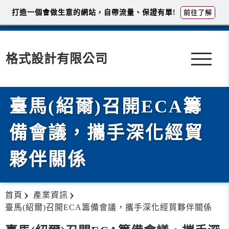
打造一個會做生意的網站，自帶流量、保證有單!
前往了解
格式設計有限公司
臺馬(紹爾)召開ECA籌
備會議，攜手深化經貿
夥伴關係
首頁
產業資訊
臺馬(紹爾)召開ECA籌備會議，攜手深化經貿夥伴關係