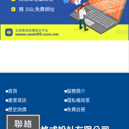
首頁
服務簡介
產業資訊
隱私權政策
歷史詢價
免費註冊