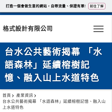
打造一個會做生意的網站，自帶流量、保證有單!
前往了解
格式設計有限公司
台水公共藝術揭幕 「水
語森林」延續榕樹記
憶、融入山上水道特色
首頁
產業資訊
台水公共藝術揭幕 「水語森林」延續榕樹記憶、融入山
上水道特色