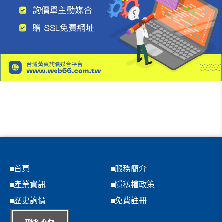
首頁
服務簡介
產業資訊
隱私權政策
歷史詢價
免費註冊