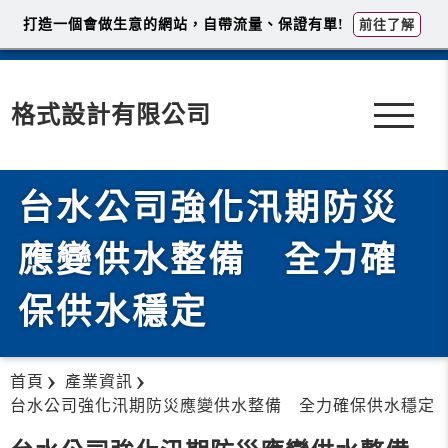
打造一個會做生意的網站，自帶流量、保證有單!
前往了解
格式設計有限公司
台水公司強化汛期防災
應變供水整備 全力確
保供水穩定
首頁
產業資訊
台水公司強化汛期防災應變供水整備 全力確保供水穩定