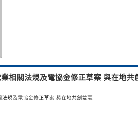
業相關法規及電協金修正草案 與在地共
關法規及電協金修正草案 與在地共創雙贏