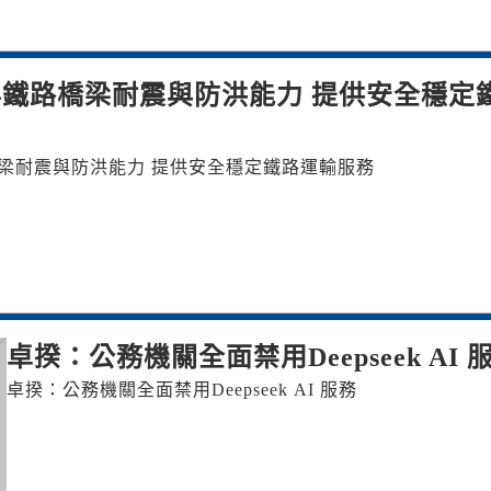
鐵路橋梁耐震與防洪能力 提供安全穩定
梁耐震與防洪能力 提供安全穩定鐵路運輸服務
卓揆：公務機關全面禁用Deepseek AI 
卓揆：公務機關全面禁用Deepseek AI 服務