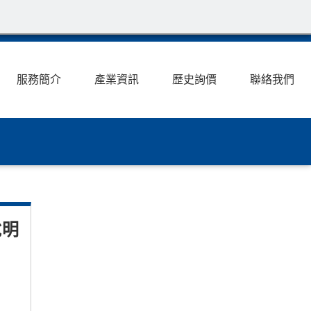
服務簡介
產業資訊
歷史詢價
聯絡我們
說明