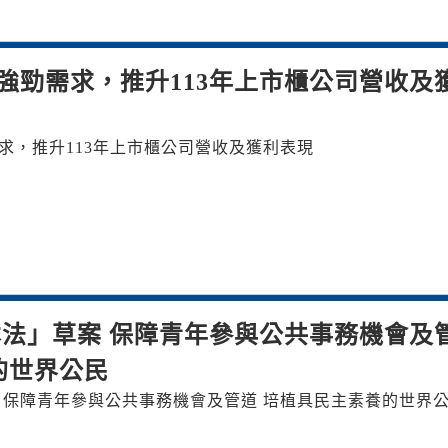
強勁需求，推升113年上市櫃公司營收及
求，推升113年上市櫃公司營收及獲利表現
法」草案 保障青年參與公共事務機會及
的世界公民
 保障青年參與公共事務機會及管道 培植具民主素養的世界