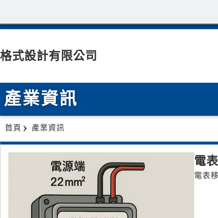
格式設計有限公司
產業資訊
首頁
產業資訊
電
電表