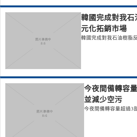
韓國完成對我石
元化拓銷市場
韓國完成對我石油樹脂
今夜間備轉容量
並減少空污
今夜間備轉容量超過3