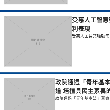
受惠人工智慧
利表現
受惠人工智慧強勁需
政院通過「青年基本
道 培植具民主素養
政院通過「青年基本法」草案