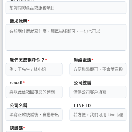
需求說明
我們怎麼稱呼你？
聯絡電話
e-mail
公司統編
公司名稱
LINE ID
認證碼