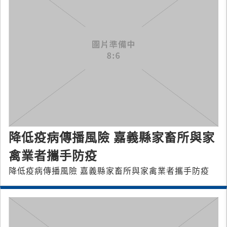
降低疫病傳播風險 嘉義縣家畜所與家
禽業者攜手防疫
降低疫病傳播風險 嘉義縣家畜所與家禽業者攜手防疫