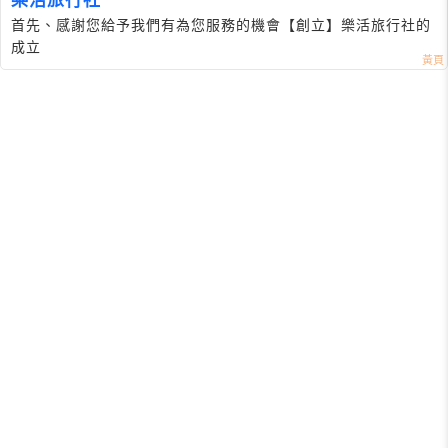
樂活旅行社
首先、感謝您給予我們有為您服務的機會【創立】樂活旅行社的
成立