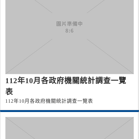
112年10月各政府機關統計調查一覽
表
112年10月各政府機關統計調查一覽表