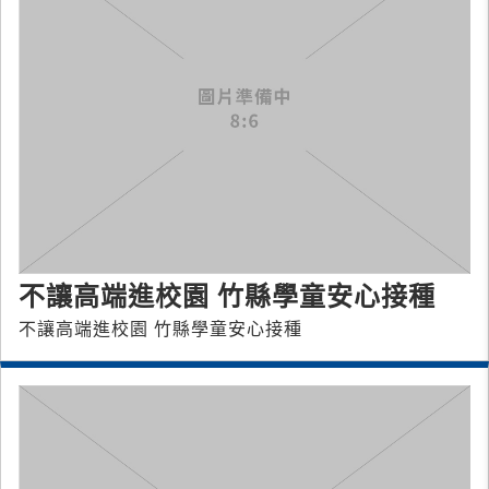
不讓高端進校園 竹縣學童安心接種
不讓高端進校園 竹縣學童安心接種