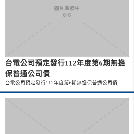
台電公司預定發行112年度第6期無擔
保普通公司債
台電公司預定發行112年度第6期無擔保普通公司債