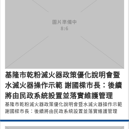
基隆市乾粉滅火器政策優化說明會暨
水滅火器操作示範 謝國樑市長：後續
將由民政系統設置並落實維護管理
基隆市乾粉滅火器政策優化說明會暨水滅火器操作示範
謝國樑市長：後續將由民政系統設置並落實維護管理