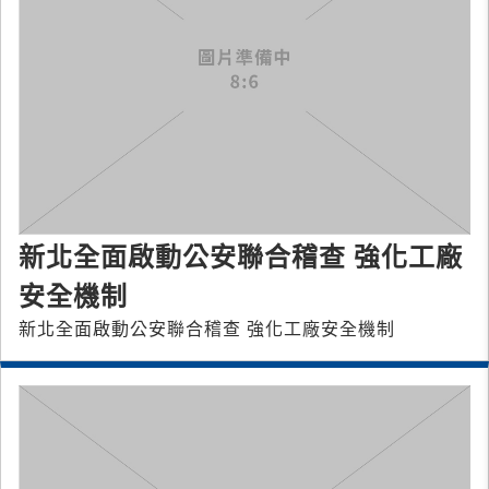
新北全面啟動公安聯合稽查 強化工廠
安全機制
新北全面啟動公安聯合稽查 強化工廠安全機制