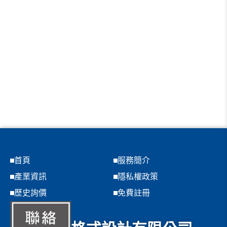
首頁
服務簡介
產業資訊
隱私權政策
歷史詢價
免費註冊