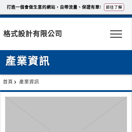
打造一個會做生意的網站，自帶流量、保證有單!
前往了解
格式設計有限公司
產業資訊
首頁
產業資訊