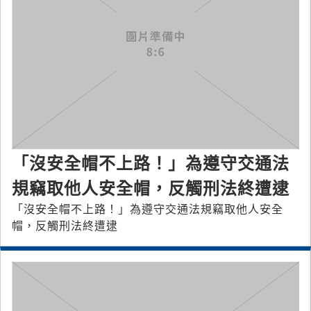
「沒安全帽不上路！」為遵守交通法
規竊取他人安全帽，反觸刑法終遭逮
「沒安全帽不上路！」為遵守交通法規竊取他人安全
帽，反觸刑法終遭逮